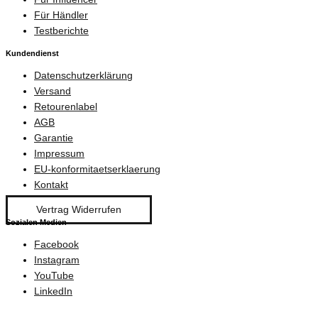
Für Händler
Testberichte
Kundendienst
Datenschutzerklärung
Versand
Retourenlabel
AGB
Garantie
Impressum
EU-konformitaetserklaerung
Kontakt
Vertrag Widerrufen
Sozialen Medien
Facebook
Instagram
YouTube
LinkedIn