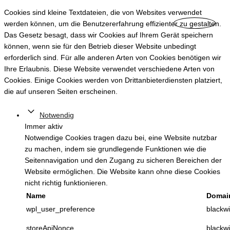
Cookies sind kleine Textdateien, die von Websites verwendet
werden können, um die Benutzererfahrung effizienter zu gestalten.
Das Gesetz besagt, dass wir Cookies auf Ihrem Gerät speichern
können, wenn sie für den Betrieb dieser Website unbedingt
erforderlich sind. Für alle anderen Arten von Cookies benötigen wir
Ihre Erlaubnis. Diese Website verwendet verschiedene Arten von
Cookies. Einige Cookies werden von Drittanbieterdiensten platziert,
die auf unseren Seiten erscheinen.
Notwendig
Immer aktiv
Notwendige Cookies tragen dazu bei, eine Website nutzbar
zu machen, indem sie grundlegende Funktionen wie die
Seitennavigation und den Zugang zu sicheren Bereichen der
Website ermöglichen. Die Website kann ohne diese Cookies
nicht richtig funktionieren.
Name
Domai
wpl_user_preference
blackwi
storeApiNonce
blackwi