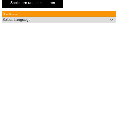
Speichern und akzeptieren
Translate