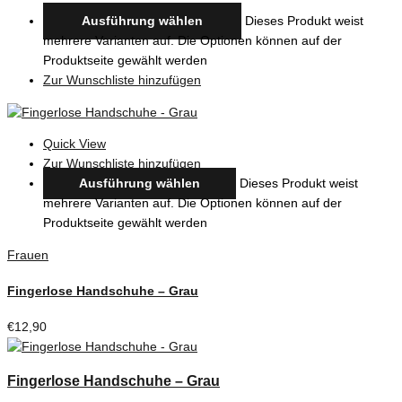
Ausführung wählen
Dieses Produkt weist
mehrere Varianten auf. Die Optionen können auf der
Produktseite gewählt werden
Zur Wunschliste hinzufügen
Quick View
Zur Wunschliste hinzufügen
Ausführung wählen
Dieses Produkt weist
mehrere Varianten auf. Die Optionen können auf der
Produktseite gewählt werden
Frauen
Fingerlose Handschuhe – Grau
€
12,90
Fingerlose Handschuhe – Grau