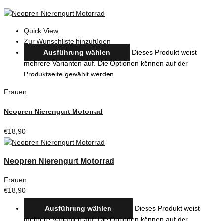
Quick View
Zur Wunschliste hinzufügen
Ausführung wählen
Dieses Produkt weist
mehrere Varianten auf. Die Optionen können auf der
Produktseite gewählt werden
Frauen
Neopren Nierengurt Motorrad
€
18,90
Neopren Nierengurt Motorrad
Frauen
€
18,90
Ausführung wählen
Dieses Produkt weist
mehrere Varianten auf. Die Optionen können auf der