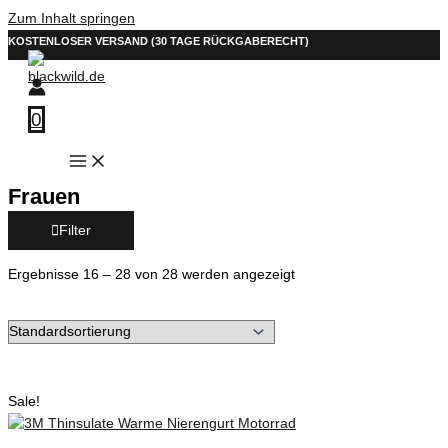
Zum Inhalt springen
KOSTENLOSER VERSAND (30 TAGE RÜCKGABERECHT)
0
Frauen
Filter
Ergebnisse 16 – 28 von 28 werden angezeigt
Sale!