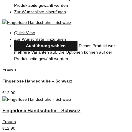
Produktseite gewählt werden
Zur Wunschliste hinzufügen
Quick View
Zur Wunschliste hinzufügen
Ausführung wählen
Dieses Produkt weist
mehrere Varianten auf. Die Optionen können auf der
Produktseite gewählt werden
Frauen
Fingerlose Handschuhe – Schwarz
€
12,90
Fingerlose Handschuhe – Schwarz
Frauen
€
12,90