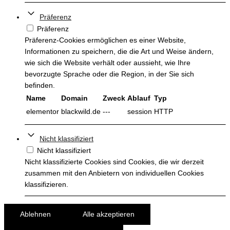
Präferenz
Präferenz
Präferenz-Cookies ermöglichen es einer Website,
Informationen zu speichern, die die Art und Weise ändern,
wie sich die Website verhält oder aussieht, wie Ihre
bevorzugte Sprache oder die Region, in der Sie sich
befinden.
Name
Domain
Zweck
Ablauf
Typ
elementor
blackwild.de
---
session
HTTP
Nicht klassifiziert
Nicht klassifiziert
Nicht klassifizierte Cookies sind Cookies, die wir derzeit
zusammen mit den Anbietern von individuellen Cookies
klassifizieren.
Ablehnen
Alle akzeptieren