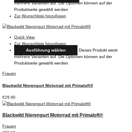
mehrere Varianten auf. Die Optionen können auf der
Produktseite gewählt werden
Zur Wunschliste hinzufügen
Quick View
Zur Wunschliste hinzufügen
Ausführung wählen
Dieses Produkt weist
mehrere Varianten auf. Die Optionen können auf der
Produktseite gewählt werden
Frauen
Blackwild Nierengurt Motorrad mit Primaloft®
€
29,90
Blackwild Nierengurt Motorrad mit Primaloft®
Frauen