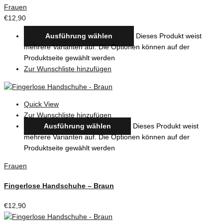
Frauen
€
12,90
Ausführung wählen
Dieses Produkt weist
mehrere Varianten auf. Die Optionen können auf der
Produktseite gewählt werden
Zur Wunschliste hinzufügen
Quick View
Zur Wunschliste hinzufügen
Ausführung wählen
Dieses Produkt weist
mehrere Varianten auf. Die Optionen können auf der
Produktseite gewählt werden
Frauen
Fingerlose Handschuhe – Braun
€
12,90