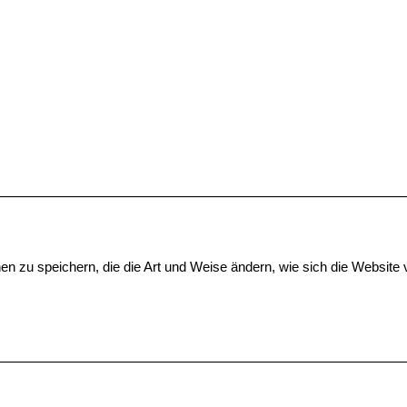
n zu speichern, die die Art und Weise ändern, wie sich die Website v