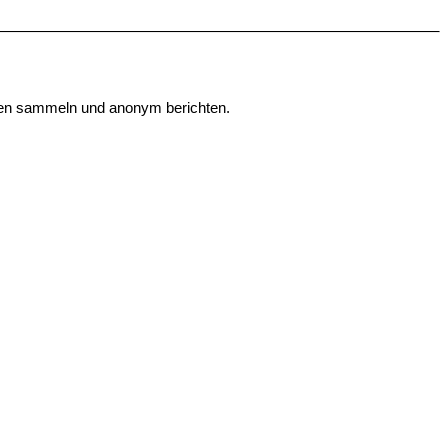
onen sammeln und anonym berichten.