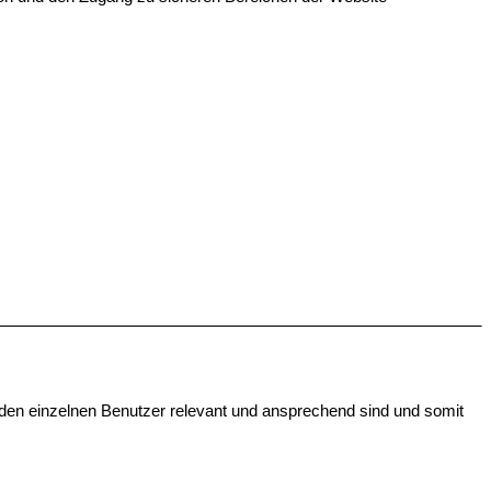
 den einzelnen Benutzer relevant und ansprechend sind und somit