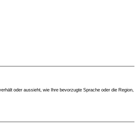
erhält oder aussieht, wie Ihre bevorzugte Sprache oder die Region,