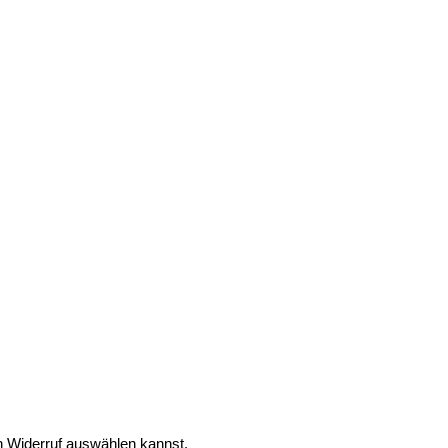
den Widerruf auswählen kannst.